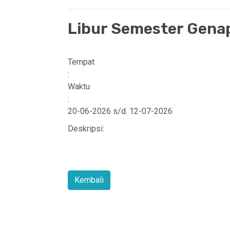
Libur Semester Gena
Tempat
:
Waktu
:
20-06-2026 s/d. 12-07-2026
Deskripsi: