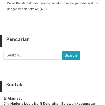
Wakil Kepala Sekolah periode sebelumnya ke periode saat ini
dengan kepala sekolah.(A.K)
Pencarian
Kontak
Alamat :
Jln. Madong Lubis No. 8 Kelurahan Selawan Kecamatan