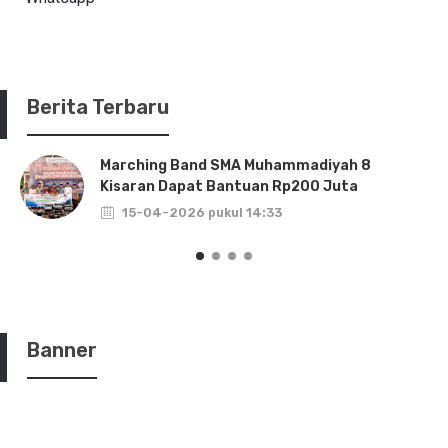
Berita Terbaru
Marching Band SMA Muhammadiyah 8
Kisaran Dapat Bantuan Rp200 Juta
15-04-2026 pukul 14:33
Banner