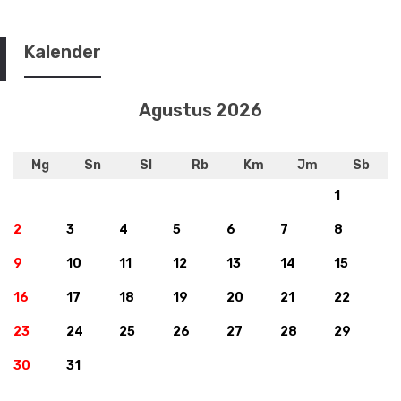
Kalender
Agustus 2026
Mg
Sn
Sl
Rb
Km
Jm
Sb
1
2
3
4
5
6
7
8
9
10
11
12
13
14
15
16
17
18
19
20
21
22
23
24
25
26
27
28
29
30
31