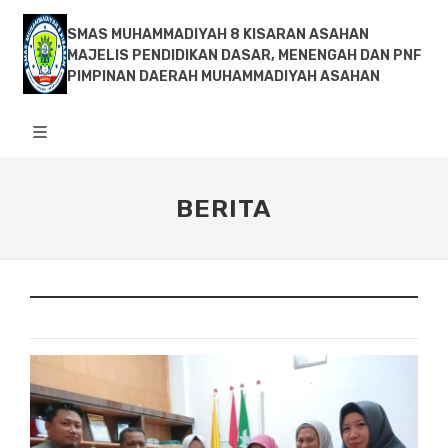
SMAS MUHAMMADIYAH 8 KISARAN ASAHAN
MAJELIS PENDIDIKAN DASAR, MENENGAH DAN PNF
PIMPINAN DAERAH MUHAMMADIYAH ASAHAN
BERITA