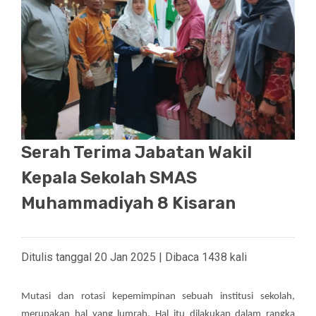
Serah Terima Jabatan Wakil
Kepala Sekolah SMAS
Muhammadiyah 8 Kisaran
Ditulis tanggal 20 Jan 2025 | Dibaca 1438 kali
Mutasi dan rotasi kepemimpinan sebuah institusi sekolah,
merupakan hal yang lumrah. Hal itu dilakukan dalam rangka