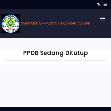
SMAS MUHAMMADIYAH 8 KISARAN ASAHAN
PPDB Sedang Ditutup