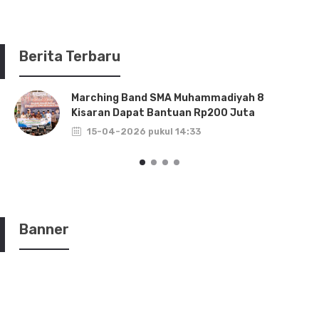
Berita Terbaru
Marching Band SMA Muhammadiyah 8
Kisaran Dapat Bantuan Rp200 Juta
15-04-2026 pukul 14:33
Banner