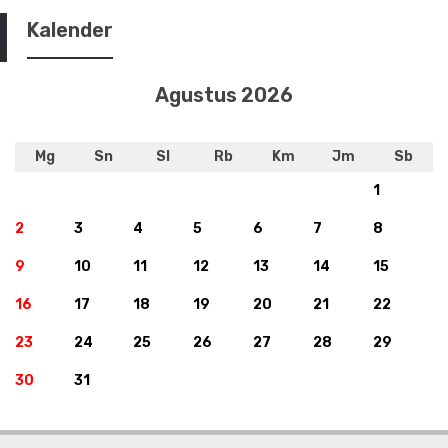
Kalender
Agustus 2026
Mg
Sn
Sl
Rb
Km
Jm
Sb
1
2
3
4
5
6
7
8
9
10
11
12
13
14
15
16
17
18
19
20
21
22
23
24
25
26
27
28
29
30
31