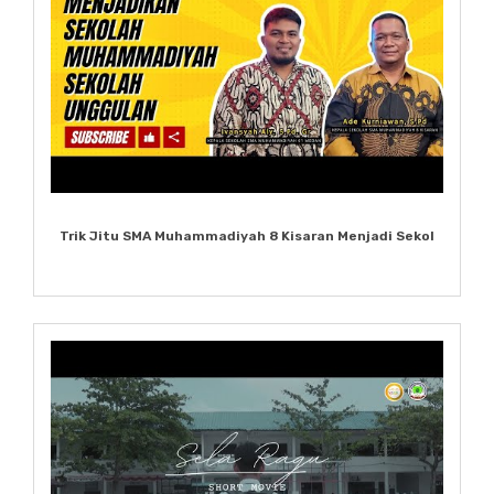
Trik Jitu SMA Muhammadiyah 8 Kisaran Menjadi Sekol