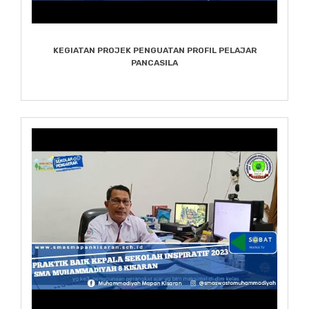
KEGIATAN PROJEK PENGUATAN PROFIL PELAJAR
PANCASILA