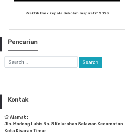
Praktik Baik Kepala Sekolah Inspiratif 2023
Pencarian
Kontak
Alamat :
Jln. Madong Lubis No. 8 Kelurahan Selawan Kecamatan
Kota Kisaran Timur