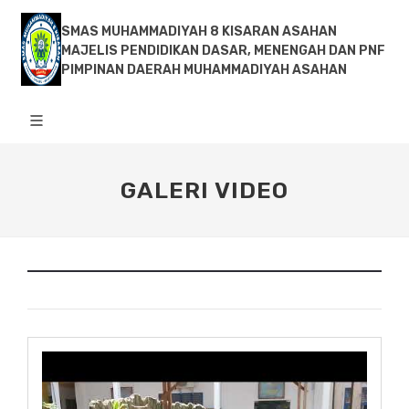
SMAS MUHAMMADIYAH 8 KISARAN ASAHAN
MAJELIS PENDIDIKAN DASAR, MENENGAH DAN PNF
PIMPINAN DAERAH MUHAMMADIYAH ASAHAN
GALERI VIDEO