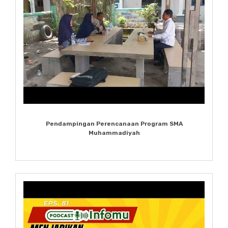
Pendampingan Perencanaan Program SMA
Muhammadiyah