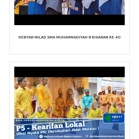
GEBYAR MILAD SMA MUHAMMADIYAH 8 KISARAN KE 40