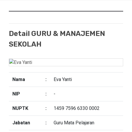
Detail GURU & MANAJEMEN
SEKOLAH
Nama
:
Eva Yanti
NIP
:
-
NUPTK
:
1459 7596 6330 0002
Jabatan
:
Guru Mata Pelajaran