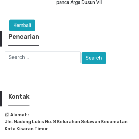
panca Arga.Dusun Vll
Pencarian
Kontak
Alamat :
Jln. Madong Lubis No. 8 Kelurahan Selawan Kecamatan
Kota Kisaran Timur