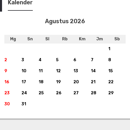
Kalender
Agustus 2026
Mg
Sn
Sl
Rb
Km
Jm
Sb
1
2
3
4
5
6
7
8
9
10
11
12
13
14
15
16
17
18
19
20
21
22
23
24
25
26
27
28
29
30
31