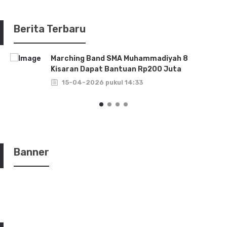
Berita Terbaru
Marching Band SMA Muhammadiyah 8
Kisaran Dapat Bantuan Rp200 Juta
15-04-2026 pukul 14:33
Banner