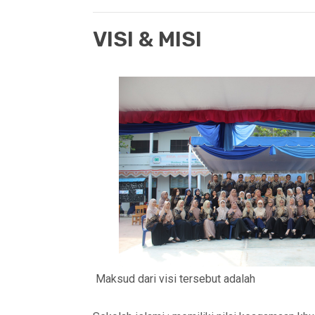
VISI & MISI
Maksud dari visi tersebut adalah