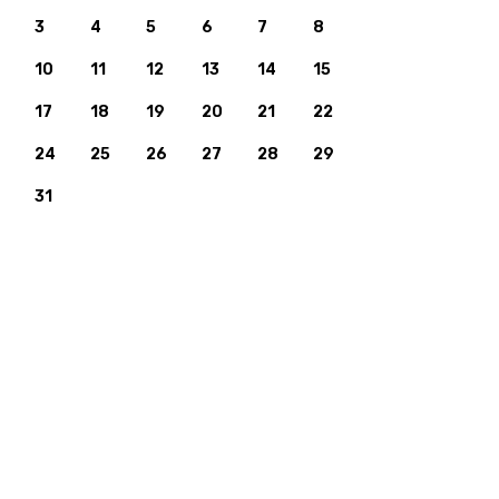
3
4
5
6
7
8
10
11
12
13
14
15
17
18
19
20
21
22
24
25
26
27
28
29
31