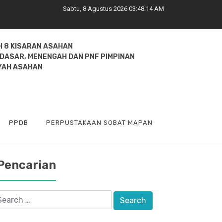
Sabtu, 8 Agustus 2026 03:48:14 AM
 8 KISARAN ASAHAN
 DASAR, MENENGAH DAN PNF PIMPINAN
YAH ASAHAN
PPDB
PERPUSTAKAAN SOBAT MAPAN
Pencarian