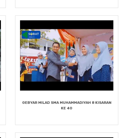
GEBYAR MILAD SMA MUHAMMADIYAH 8 KISARAN
KE 40