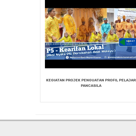
KEGIATAN PROJEK PENGUATAN PROFIL PELAJAR
PANCASILA