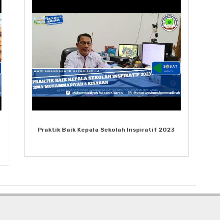
Praktik Baik Kepala Sekolah Inspiratif 2023